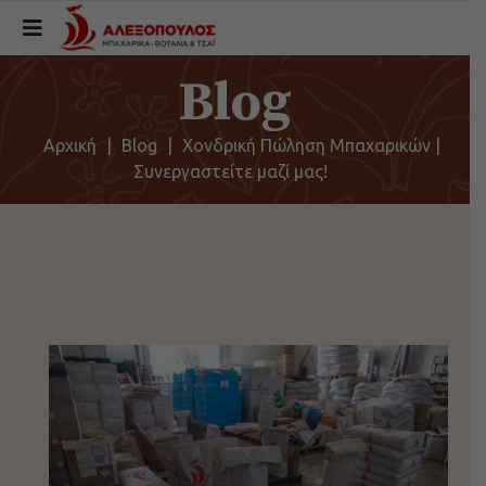
Blog
Αρχική
|
Blog
|
Χονδρική Πώληση Μπαχαρικών |
Συνεργαστείτε μαζί μας!