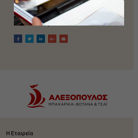
Share this post
Η Εταιρεία