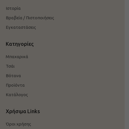
Ιστορία
Βραβεία / Πιστοποιήσεις
Εγκαταστάσεις
Κατηγορίες
Μπαχαρικά
Τσάι
Βότανα
Προϊόντα
Κατάλογος
Χρήσιμα Links
Όροι χρήσης