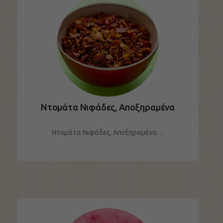
Ντομάτα Νιφάδες, Αποξηραμένα
Ντομάτα Νιφάδες, Αποξηραμένα…
ΔΕΙΤΕ ΤΟ ΠΡΟΪΟΝ