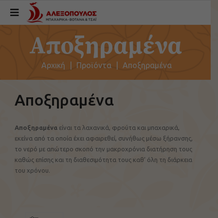
Αποξηραμένα
Αρχική
|
Προϊόντα
|
Αποξηραμένα
Αποξηραμένα
Αποξηραμένα
είναι τα λαχανικά, φρούτα και μπαχαρικά,
εκείνα από τα οποία έχει αφαιρεθεί, συνήθως μέσω ξήρανσης,
το νερό με απώτερο σκοπό την μακροχρόνια διατήρηση τους
καθώς επίσης και τη διαθεσιμότητα τους καθ’ όλη τη διάρκεια
του χρόνου.