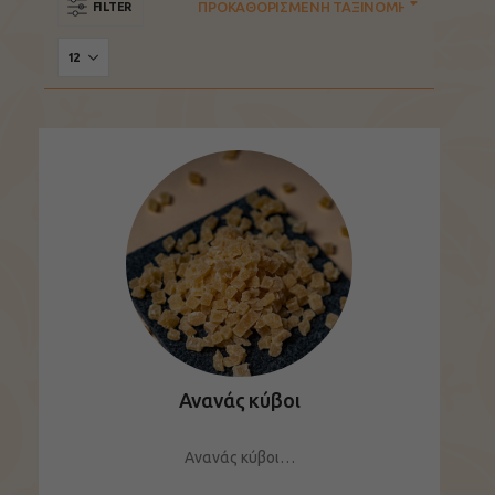
FILTER
Ανανάς κύβοι
Ανανάς κύβοι…