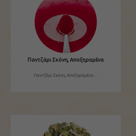
Παντζάρι Σκόνη, Αποξηραμένα
Παντζάρι Σκόνη, Αποξηραμένα…
ΔΕΙΤΕ ΤΟ ΠΡΟΪΟΝ