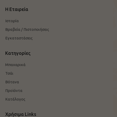
Η Εταιρεία
Ιστορία
Βραβεία / Πιστοποιήσεις
Εγκαταστάσεις
Κατηγορίες
Μπαχαρικά
Τσάι
Βότανα
Προϊόντα
Κατάλογος
Χρήσιμα Links