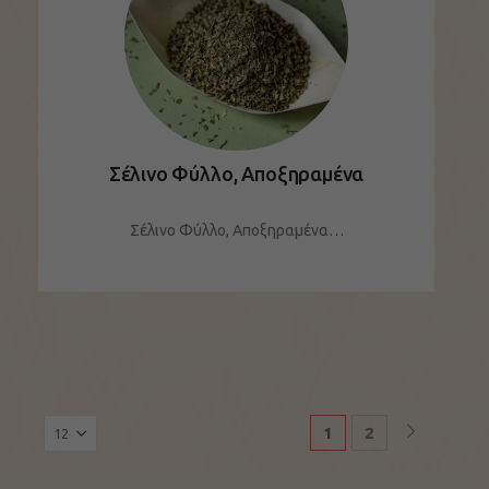
Σέλινο Φύλλο, Αποξηραμένα
Σέλινο Φύλλο, Αποξηραμένα…
ΔΕΙΤΕ ΤΟ ΠΡΟΪΟΝ
1
2