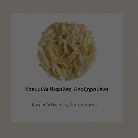
Κρεμμύδι Νιφάδες, Αποξηραμένα
Κρεμμύδι Νιφάδες, Αποξηραμένα…
ΔΕΙΤΕ ΤΟ ΠΡΟΪΟΝ