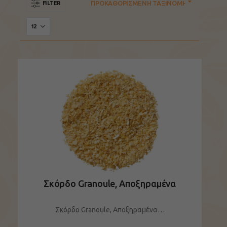
FILTER
Σκόρδο Granoule, Αποξηραμένα
Σκόρδο Granoule, Αποξηραμένα…