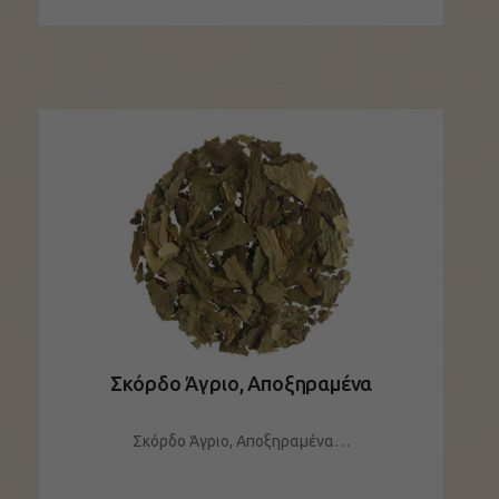
ΔΕΙΤΕ ΤΟ ΠΡΟΪΟΝ
Σκόρδο Άγριο, Αποξηραμένα
Σκόρδο Άγριο, Αποξηραμένα…
ΔΕΙΤΕ ΤΟ ΠΡΟΪΟΝ