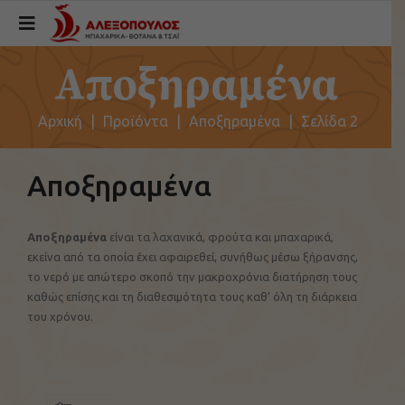
Αποξηραμένα
Αρχική
|
Προϊόντα
|
Αποξηραμένα
|
Σελίδα 2
Αποξηραμένα
Αποξηραμένα
είναι τα λαχανικά, φρούτα και μπαχαρικά,
εκείνα από τα οποία έχει αφαιρεθεί, συνήθως μέσω ξήρανσης,
το νερό με απώτερο σκοπό την μακροχρόνια διατήρηση τους
καθώς επίσης και τη διαθεσιμότητα τους καθ’ όλη τη διάρκεια
του χρόνου.