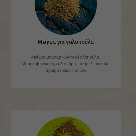
Μείγμα για γαλοπούλα
Μείγμα μπαχαρικών για Γαλοπούλα.
Μπούκοβο γλυκό, κόλιανδρο, κιούμελ, ποικιλία
αρωματικών φυτών.
ΔΕΙΤΕ ΤΟ ΠΡΟΪΟΝ