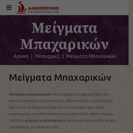
Μείγματα
Μπαχαρικών
Αρχική
|
Μπαχαρικά
|
Μείγματα Μπαχαρικών
Μείγματα Μπαχαρικών
Μείγματα μπαχαρικών
που δημιουργήσαμε με βάση την
πολυετή εμπειρία μας στο χώρο. Αξιοποιούμε τις προτάσεις
σας ώστε να δημιουργούμε πάντα ποιοτικές προτάσεις
μπαχαρικών που θα καλύψουν και τους πλέον απαιτιτηκούς.
Επιλέξτε
μείγματα μπαχαρικών
, μέσα από μια μεγάλη γκάμα,
ανάλογα με τις ανάγκες σας