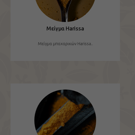
Μείγμα Harissa
Μείγμα μπαχαρικών Harissa..
ΔΕΙΤΕ ΤΟ ΠΡΟΪΟΝ