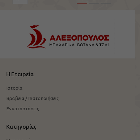
Η Εταιρεία
Ιστορία
Βραβεία / Πιστοποιήσεις
Εγκαταστάσεις
Κατηγορίες