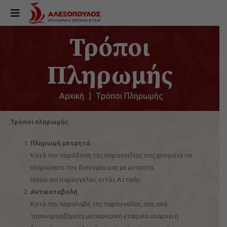
Τρόποι
Πληρωμής
Αρχική
|
Τρόποι Πληρωμής
Τρόποι πληρωμής
Πληρωμή μετρητά
Κατά την παράδοση της παραγγελίας σας μπορείτε να
πληρώσετε τον διανομέα μας με μετρητά.
Ισχύει για παραγγελίες εντός Αττικής
Αντικαταβολή
Κατά την παραλαβή της παραγγελίας σας από
τησυνεργαζόμενη μεταφορική εταιρεία υπάρχει η