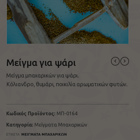
Μείγμα για ψάρι
Μείγμα μπαχαρικών για ψάρι.
Κόλιανδρο, θυμάρι, ποικιλία αρωματικών φυτών.
Κωδικός Προϊόντος:
ΜΠ-0164
Κατηγορία:
Μείγματα Μπαχαρικών
ΕΤΙΚΈΤΑ:
ΜΕΊΓΜΑΤΑ ΜΠΑΧΑΡΙΚΏΝ