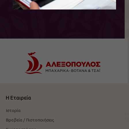
Η Εταιρεία
Ιστορία
Βραβεία / Πιστοποιήσεις