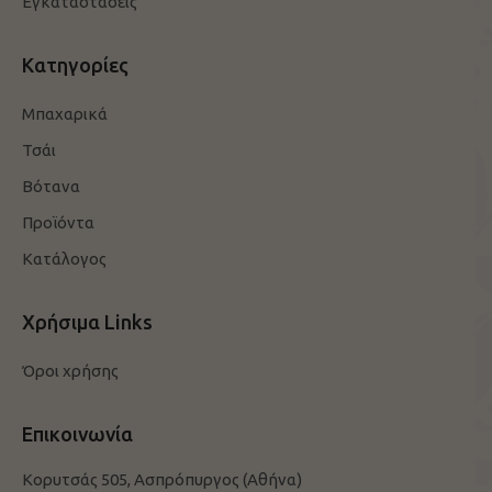
Εγκαταστάσεις
Κατηγορίες
Μπαχαρικά
Τσάι
Βότανα
Προϊόντα
Κατάλογος
Χρήσιμα Links
Όροι χρήσης
Επικοινωνία
Κορυτσάς 505, Ασπρόπυργος (Αθήνα)