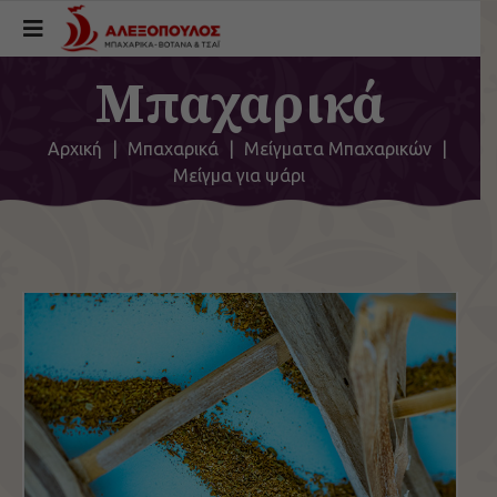
Μπαχαρικά
Αρχική
|
Μπαχαρικά
|
Μείγματα Μπαχαρικών
|
Μείγμα για ψάρι