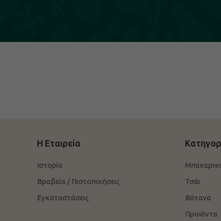
Η Εταιρεία
Κατηγορ
Ιστορία
Μπαχαρικ
Βραβεία / Πιστοποιήσεις
Τσάι
Εγκαταστάσεις
Βότανα
Προϊόντα