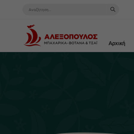
Αρχική