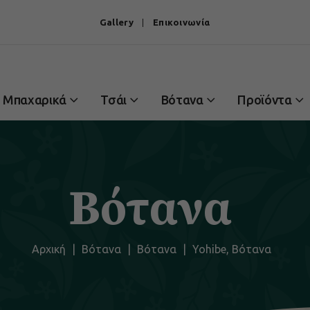
Gallery
Επικοινωνία
Μπαχαρικά
Τσάι
Βότανα
Προϊόντα
Βότανα
Αρχική
|
Βότανα
|
Βότανα
|
Yohibe, Βότανα