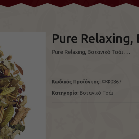
Pure Relaxing,
Pure Relaxing, Βοτανικό Τσάι….
Κωδικός Προϊόντος:
ΦΦ0867
Κατηγορία:
Βοτανικό Τσάι