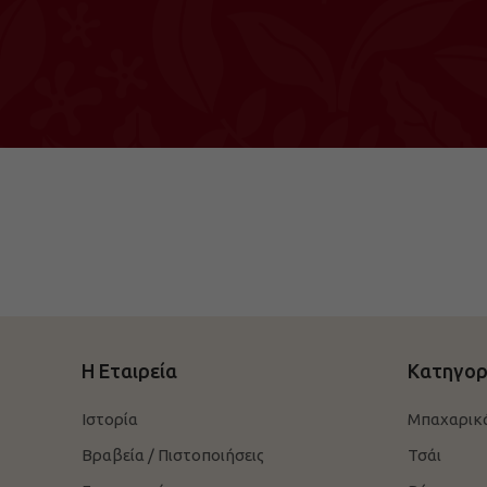
Η Εταιρεία
Κατηγορ
Ιστορία
Μπαχαρικ
Βραβεία / Πιστοποιήσεις
Τσάι